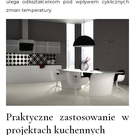
ulega odkształceniom pod wpływem cyklicznych
zmian temperatury.
Praktyczne zastosowanie w
projektach kuchennych