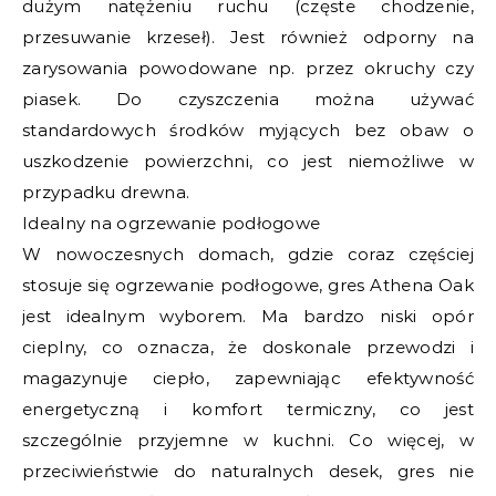
dużym natężeniu ruchu (częste chodzenie,
przesuwanie krzeseł). Jest również odporny na
zarysowania powodowane np. przez okruchy czy
piasek. Do czyszczenia można używać
standardowych środków myjących bez obaw o
uszkodzenie powierzchni, co jest niemożliwe w
przypadku drewna.
Idealny na ogrzewanie podłogowe
W nowoczesnych domach, gdzie coraz częściej
stosuje się ogrzewanie podłogowe, gres Athena Oak
jest idealnym wyborem. Ma bardzo niski opór
cieplny, co oznacza, że doskonale przewodzi i
magazynuje ciepło, zapewniając efektywność
energetyczną i komfort termiczny, co jest
szczególnie przyjemne w kuchni. Co więcej, w
przeciwieństwie do naturalnych desek, gres nie