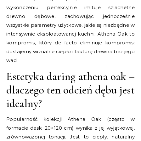
wykończeniu, perfekcyjnie imituje szlachetne
drewno dębowe, zachowując jednocześnie
wszystkie parametry użytkowe, jakie są niezbędne w
intensywnie eksploatowanej kuchni. Athena Oak to
kompromis, który de facto eliminuje kompromis:
dostajemy wizualne ciepło i fakturę drewna bez jego
wad.
Estetyka daring athena oak –
dlaczego ten odcień dębu jest
idealny?
Popularność kolekcji Athena Oak (często w
formacie deski 20×120 cm) wynika z jej wyjątkowej,
zrównoważonej tonacji. Jest to ciepły, naturalny