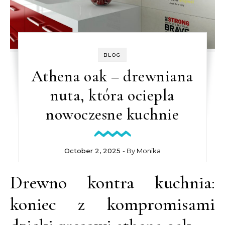
BLOG
Athena oak – drewniana
nuta, która ociepla
nowoczesne kuchnie
October 2, 2025
- By
Monika
Drewno kontra kuchnia:
koniec z kompromisami